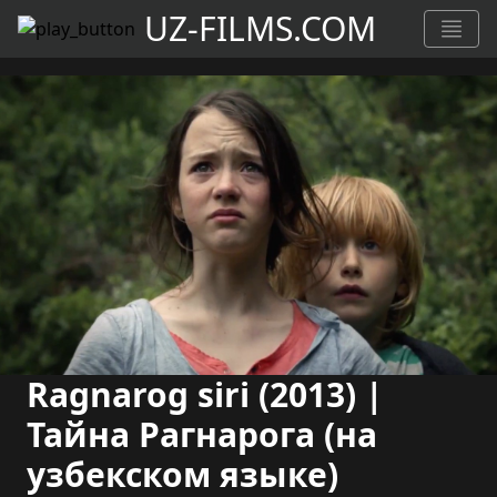
UZ-FILMS.COM
Ragnarog siri (2013) |
Тайна Рагнарога (на
узбекском языке)