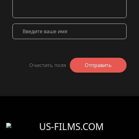
Очистить поля
Отправить
US-FILMS.COM