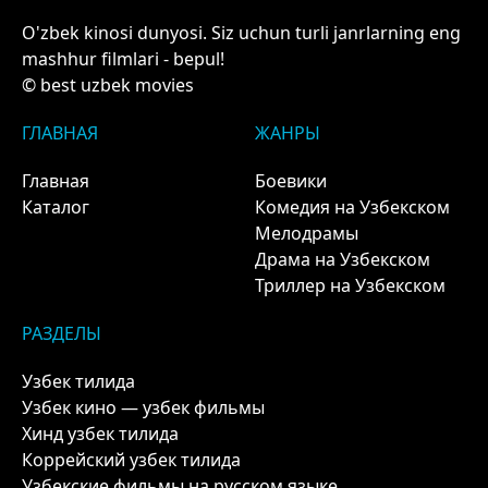
O'zbek kinosi dunyosi. Siz uchun turli janrlarning eng
mashhur filmlari - bepul!
© best uzbek movies
ГЛАВНАЯ
ЖАНРЫ
Главная
Боевики
Каталог
Комедия на Узбекском
Мелодрамы
Драма на Узбекском
Триллер на Узбекском
РАЗДЕЛЫ
Узбек тилида
Узбек кино — узбек фильмы
Хинд узбек тилида
Коррейский узбек тилида
Узбекские фильмы на русском языке