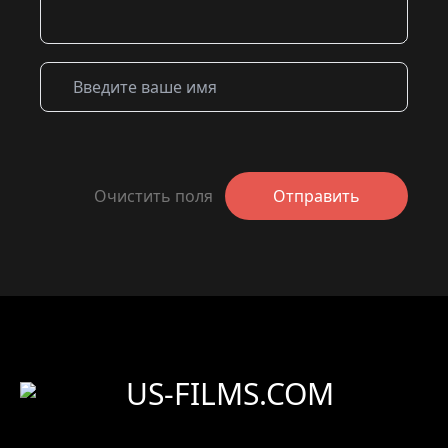
Очистить поля
Отправить
US-FILMS.COM