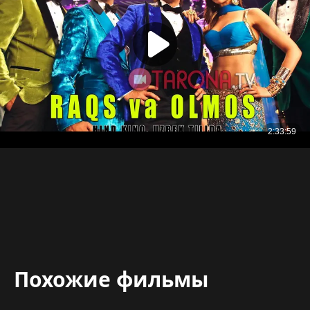
Похожие фильмы