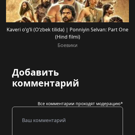
Kaveri o’g’li (O’zbek tilida) | Ponniyin Selvan: Part One
(Hind filmi)
Боевики
Добавить
комментарий
Все комментарии проходят модерацию*