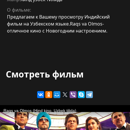
О фильме:
Предлагаем к Вашему просмотру Индийский
фильм на Узбекском языке.Raqs va Olmos-
отличное кино с Новогодним настроением.
Смотреть фильм