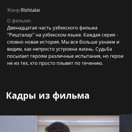
Жанр:
Rishtalar
О фильме:
Двенадцатая часть узбекского фильма
"Ришталар" на узбекском языке. Каждая серия -
словно новая история. Мы все больше узнаем и
видим, как непросто устроена жизнь. Судьба
посылает героям различные испытания, но герои
не из тех, кто просто плывет по течению.
Кадры из фильма