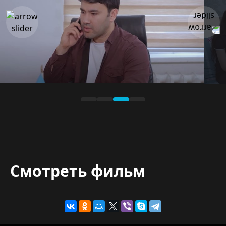
Смотреть фильм