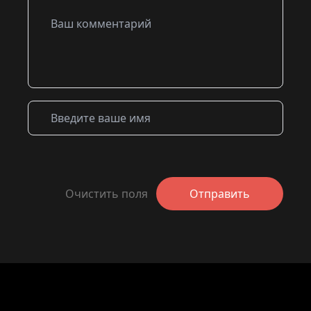
Очистить поля
Отправить