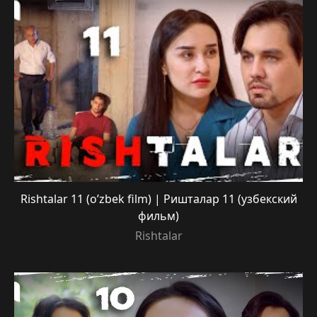
Rishtalar 11 (o’zbek film) | Ришталар 11 (узбекский
фильм)
Rishtalar