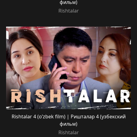
фильм)
Rishtalar
Rishtalar 4 (o’zbek film) | Ришталар 4 (узбекский
фильм)
Rishtalar