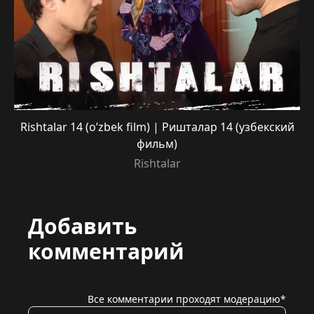
Rishtalar 14 (o’zbek film) | Ришталар 14 (узбекский
фильм)
Rishtalar
Добавить
комментарий
Все комментарии проходят модерацию*