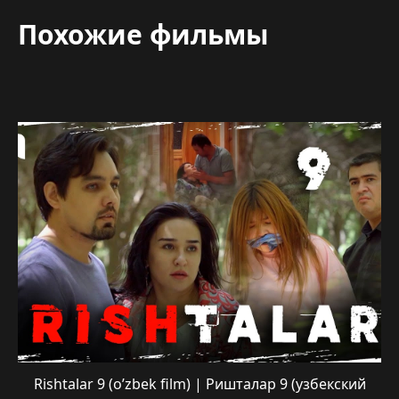
Похожие фильмы
Rishtalar 9 (o’zbek film) | Ришталар 9 (узбекский