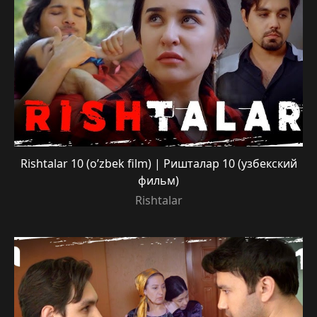
Rishtalar 10 (o’zbek film) | Ришталар 10 (узбекский
фильм)
Rishtalar