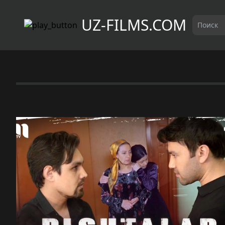
UZ-FILMS.COM