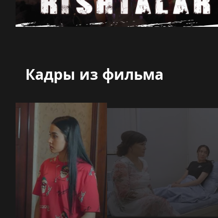
Кадры из фильма