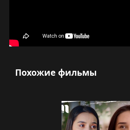
Похожие фильмы