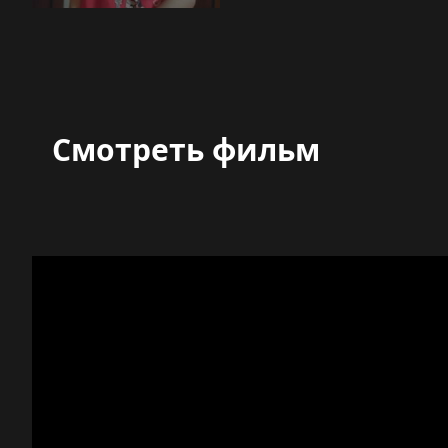
Смотреть фильм