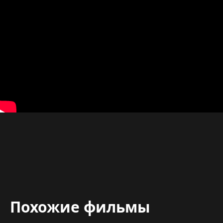
Похожие фильмы