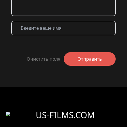
Очистить поля
Отправить
US-FILMS.COM