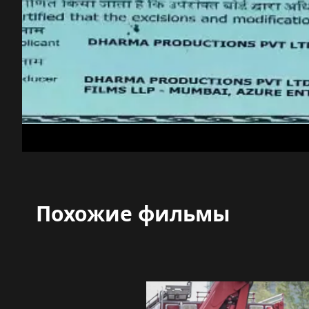
Похожие фильмы