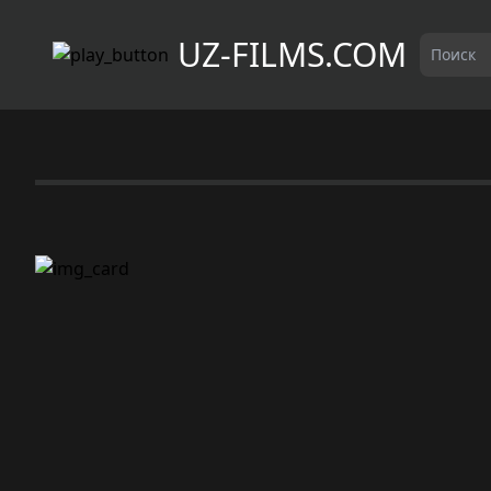
UZ-FILMS.COM