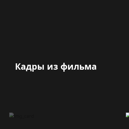
Кадры из фильма