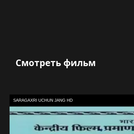
Смотреть фильм