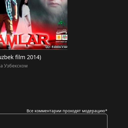
zbek film 2014)
а Узбекском
Все комментарии проходят модерацию*