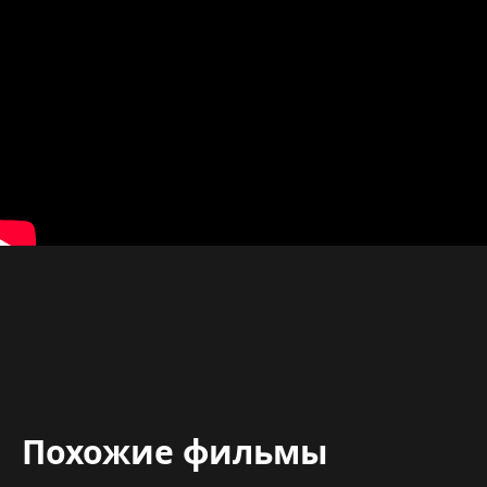
Похожие фильмы