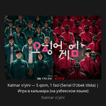
Kalmar o’yini — 5 qism, 1 fasl (Serial O’zbek tilida) |
Игра в кальмара (на узбекском языке)
Kalmar o'yini