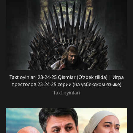
Taxt oyinlari 23-24-25 Qismlar (O’zbek tilida) | Игра
престолов 23-24-25 серии (на узбекском языке)
Taxt oyinlari