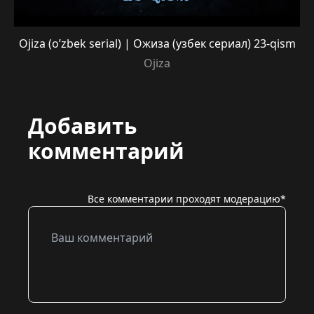
Ojiza (o’zbek serial) | Ожиза (узбек сериал) 23-qism
Ojiza
Добавить
комментарий
Все комментарии проходят модерацию*