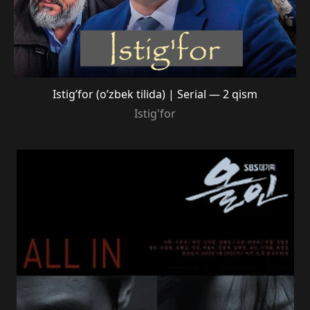
Istig’for (o’zbek tilida) | Serial — 2 qism
Istig'for