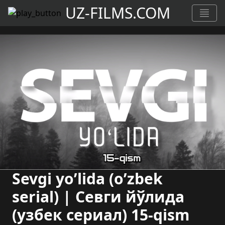
UZ-FILMS.COM
Sevgi yo’lida (o’zbek
serial) | Севги йўлида
(узбек сериал) 15-qism