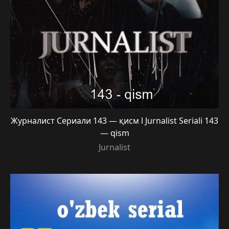
Журналист Сериали 143 — қисм l Jurnalist Seriali 143
— qism
Jurnalist