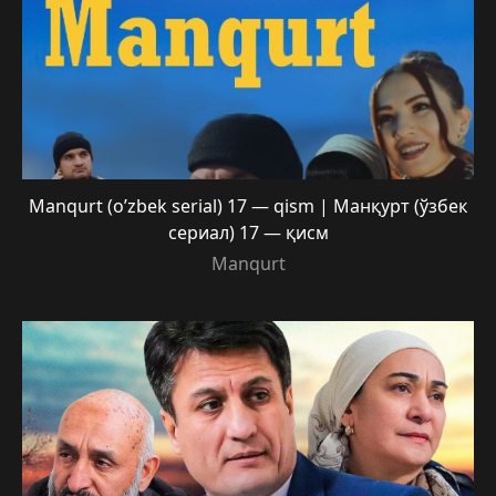
Manqurt (o’zbek serial) 17 — qism | Манқурт (ўзбек
сериал) 17 — қисм
Manqurt