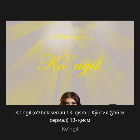
Ko’ngil (o’zbek serial) 13- qism | Кўнгил (ўзбек
сериал) 13- қисм
Ko'ngil