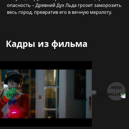
опасность – Древний Дух Льда грозит заморозить
весь город, превратив его в вечную мерзлоту.
Кадры из фильма