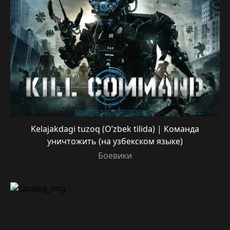
Kelajakdagi tuzoq (O’zbek tilida) | Команда
уничтожить (на узбекском языке)
Боевики