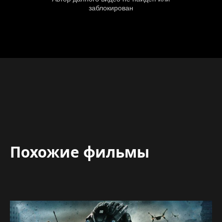
Похожие фильмы