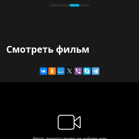
Смотреть фильм