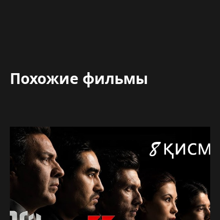
Похожие фильмы