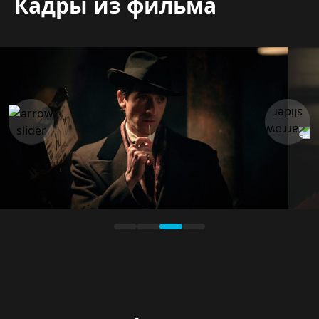
Кадры из фильма