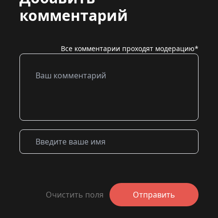
комментарий
Все комментарии проходят модерацию*
Очистить поля
Отправить