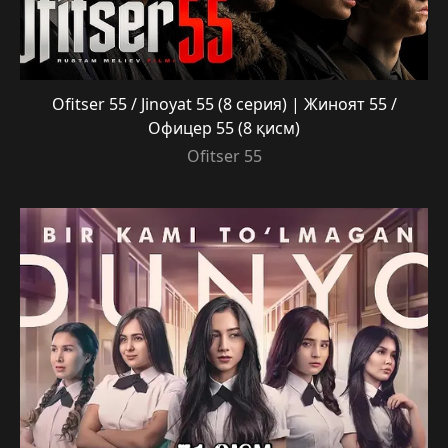
Ofitser 55 / Jinoyat 55 (8 серия) | Жиноят 55 /
Офицер 55 (8 қисм)
Ofitser 55