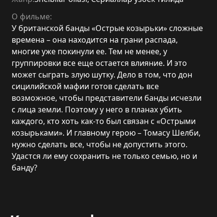
О фильме:
У британской банды «Острые козырьки» сложные
времена – она находится на грани распада,
многие уже покинули ее. Тем не менее, у
группировки все еще остается влияние. И это
может сыграть злую шутку. Дело в том, что дон
сицилийской мафии готов сделать все
возможное, чтобы представители банды исчезли
с лица земли. Поэтому у него в планах убить
каждого, кто хоть как-то был связан с «Острыми
козырьками». И главному герою – Томасу Шелби,
нужно сделать все, чтобы не допустить этого.
Удастся ли ему сохранить не только семью, но и
банду?