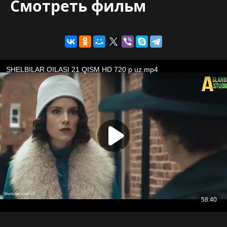
Смотреть фильм