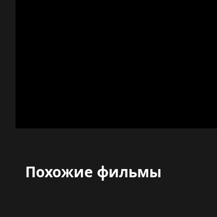
Похожие фильмы