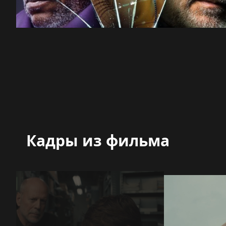
Кадры из фильма