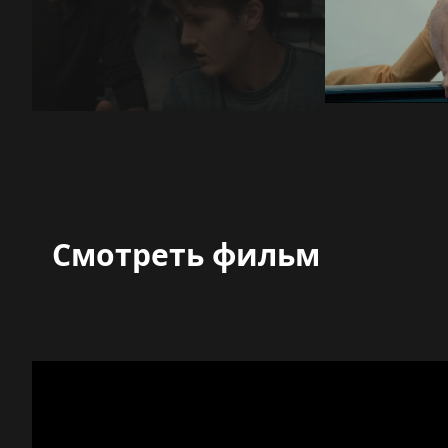
Смотреть фильм