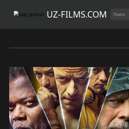
UZ-FILMS.COM