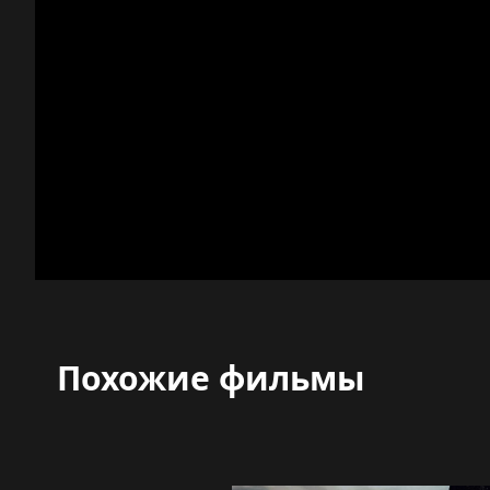
Похожие фильмы