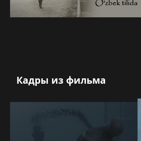
Кадры из фильма