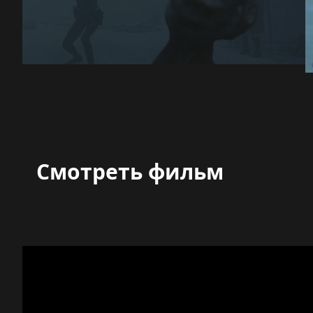
Смотреть фильм