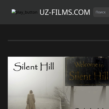
UZ-FILMS.COM