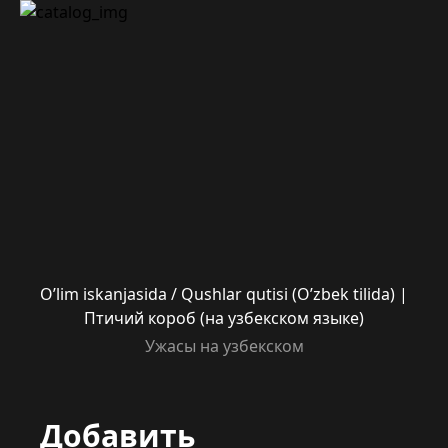
O’lim iskanjasida / Qushlar qutisi (O’zbek tilida) |
Птичий короб (на узбекском языке)
Ужасы на узбекском
Добавить