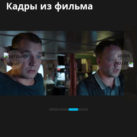
Кадры из фильма