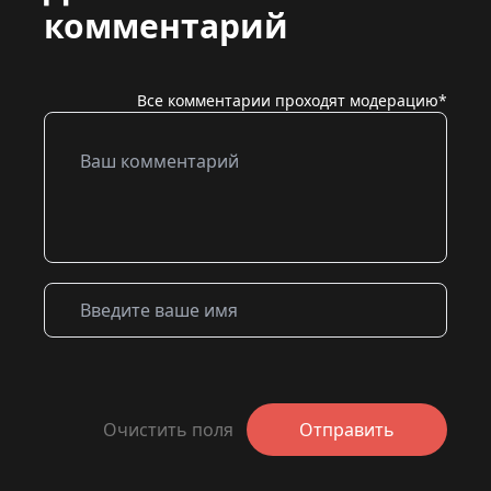
комментарий
Все комментарии проходят модерацию*
Очистить поля
Отправить