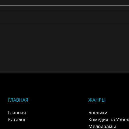
ГЛАВНАЯ
ЖАНРЫ
Главная
Боевики
Каталог
Комедия на Узбе
Мелодрамы