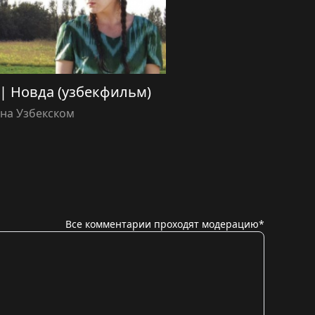
) | Новда (узбекфильм)
на Узбекском
Все комментарии проходят модерацию*