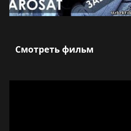
Смотреть фильм