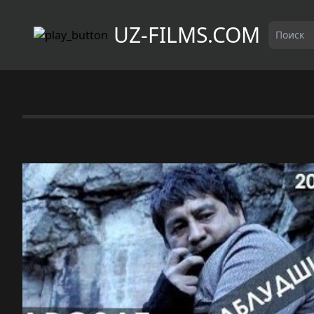
UZ-FILMS.COM