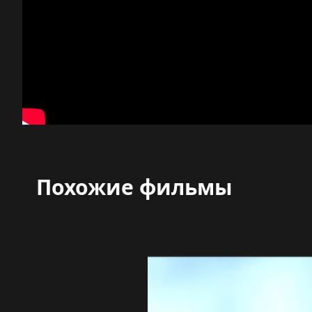
Похожие фильмы