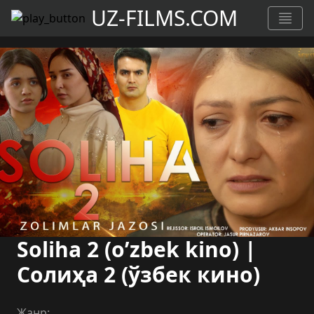
UZ-FILMS.COM
Soliha 2 (o’zbek kino) |
Солиҳа 2 (ўзбек кино)
Жанр: