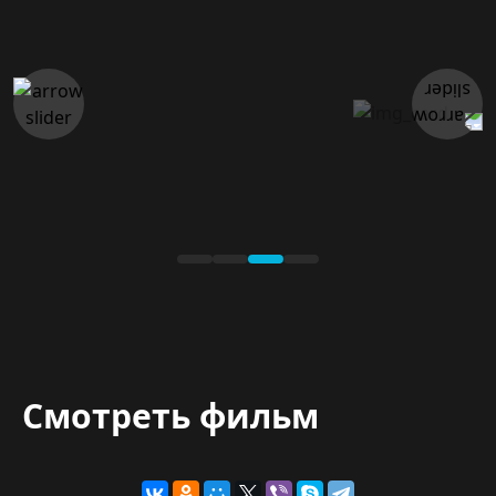
Смотреть фильм