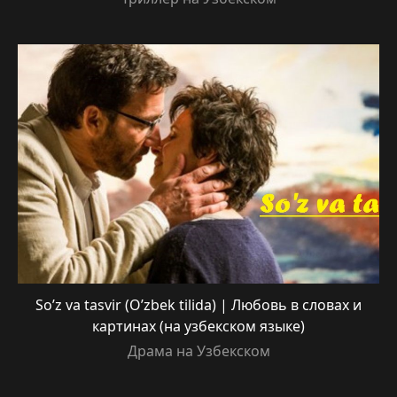
So’z va tasvir (O’zbek tilida) | Любовь в словах и
картинах (на узбекском языке)
Драма на Узбекском