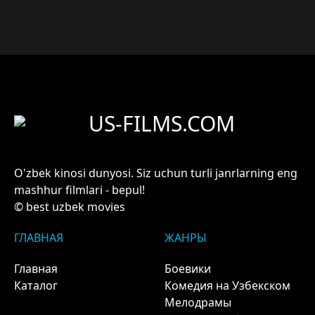
US-FILMS.COM
O'zbek kinosi dunyosi. Siz uchun turli janrlarning eng
mashhur filmlari - bepul!
© best uzbek movies
ГЛАВНАЯ
ЖАНРЫ
Главная
Боевики
Каталог
Комедия на Узбекском
Мелодрамы