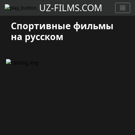
UZ-FILMS.COM
Спортивные фильмы
на русском