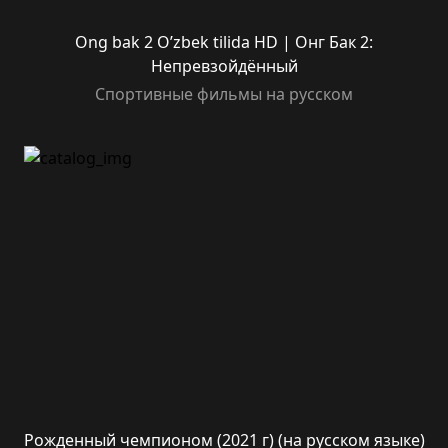
Ong bak 2 O’zbek tilida HD | Онг Бак 2:
Непревзойдённый
Спортивные фильмы на русском
Рожденный чемпионом (2021 г) (на русском языке)