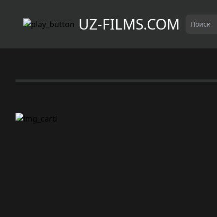
UZ-FILMS.COM