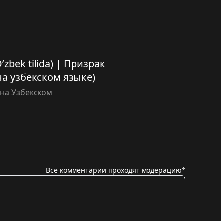
’zbek tilida) | Призрак
а узбекском языке)
на Узбекском
Все комментарии проходят модерацию*