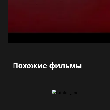
Похожие фильмы