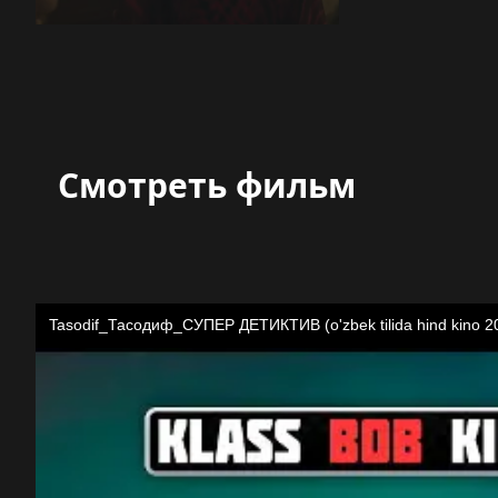
Смотреть фильм