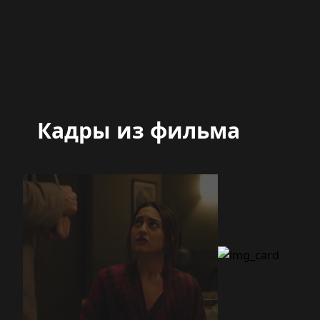
Кадры из фильма