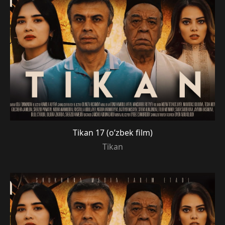
Tikan 17 (o’zbek film)
Tikan