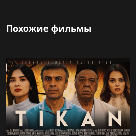
Похожие фильмы