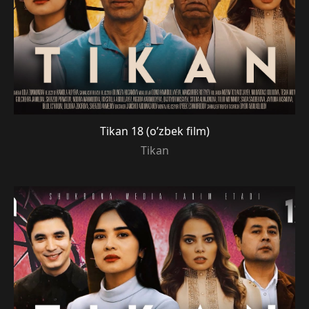
Tikan 18 (o’zbek film)
Tikan