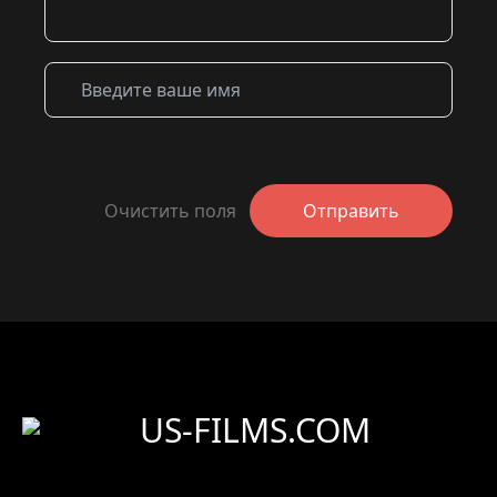
Очистить поля
Отправить
US-FILMS.COM