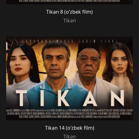
Tikan 8 (o’zbek film)
Tikan
Tikan 14 (o’zbek film)
Tikan