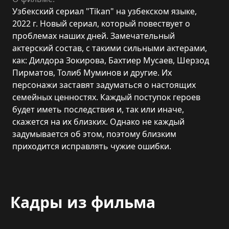
Узбекский сериал "Tikan" на узбекском языке,
2022 г. Новый сериал, который повествует о
проблемах наших дней. Замечательный
актерский состав, с такими сильными актерами,
как: Дилдора Зокирова, Бахтиер Мусаев, Шерзод
Пирматов, Толиб Муминов и другие. Их
персонажи заставят задуматься о настоящих
семейных ценностях. Каждый поступок героев
будет иметь последствия и, так или иначе,
скажется на их близких. Однако не каждый
задумывается об этом, поэтому близким
приходится исправлять чужие ошибки.
Кадры из фильма