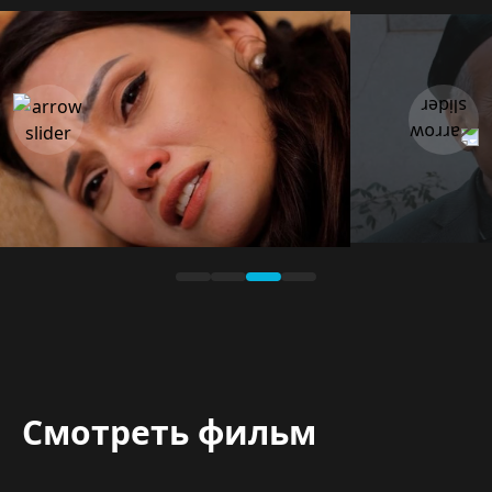
Смотреть фильм