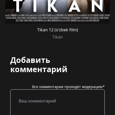
Tikan 12 (o’zbek film)
Tikan
Добавить
комментарий
Все комментарии проходят модерацию*