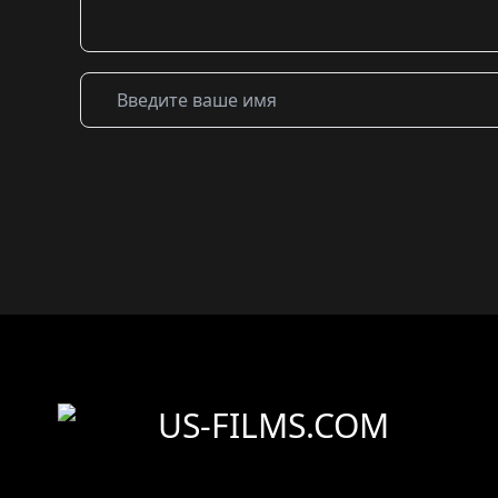
US-FILMS.COM