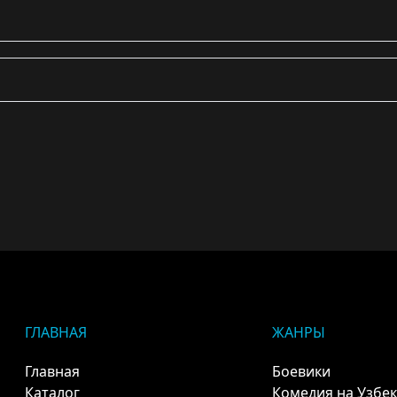
ГЛАВНАЯ
ЖАНРЫ
Главная
Боевики
Каталог
Комедия на Узбе