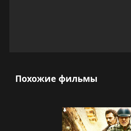
Похожие фильмы