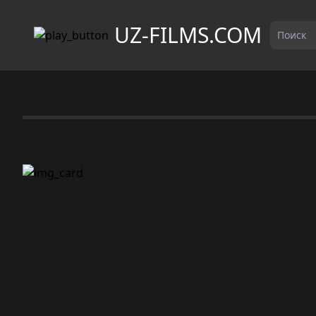
UZ-FILMS.COM