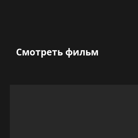
Смотреть фильм