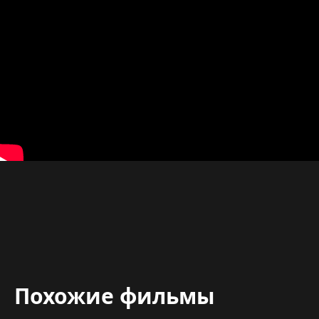
Похожие фильмы