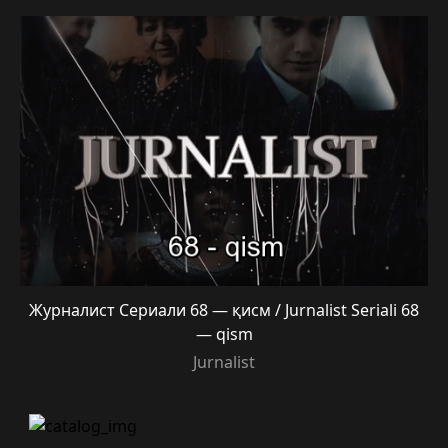
Журналист Сериали 68 — қисм / Jurnalist Seriali 68
— qism
Jurnalist