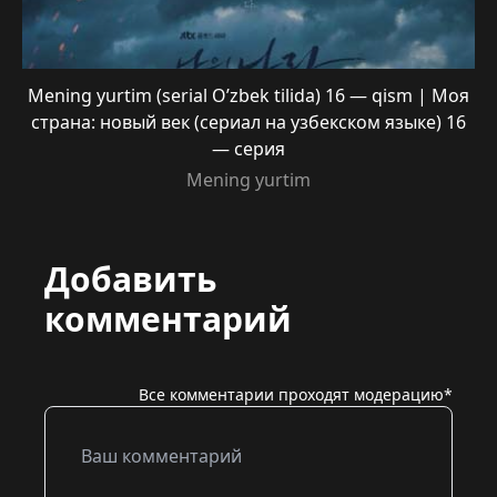
Mening yurtim (serial O’zbek tilida) 16 — qism | Моя
страна: новый век (сериал на узбекском языке) 16
— серия
Mening yurtim
Добавить
комментарий
Все комментарии проходят модерацию*