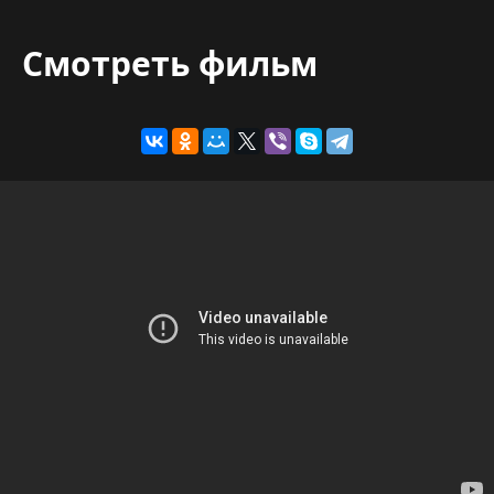
Смотреть фильм