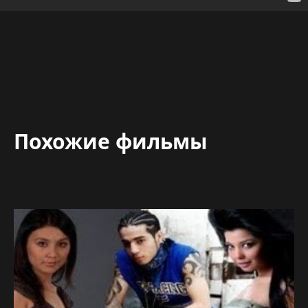
Похожие фильмы