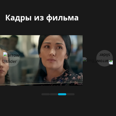
Кадры из фильма