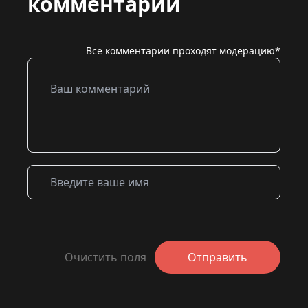
комментарий
Все комментарии проходят модерацию*
Очистить поля
Отправить