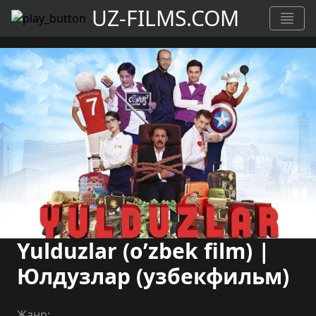
UZ-FILMS.COM
Yulduzlar (o’zbek film) |
Юлдузлар (узбекфильм)
Жанр: