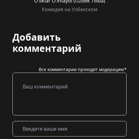
O’liklar O’lmaydi (Uzbek Tilida)
Комедия на Узбекском
Добавить
комментарий
Все комментарии проходят модерацию*