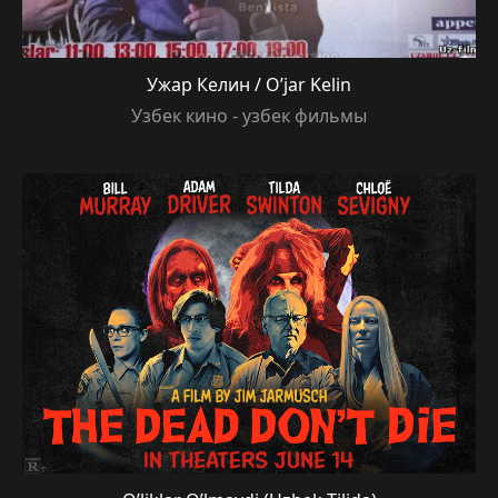
Ужар Келин / O’jar Kelin
Узбек кино - узбек фильмы