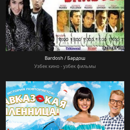
Bardosh / Бардош
Узбек кино - узбек фильмы