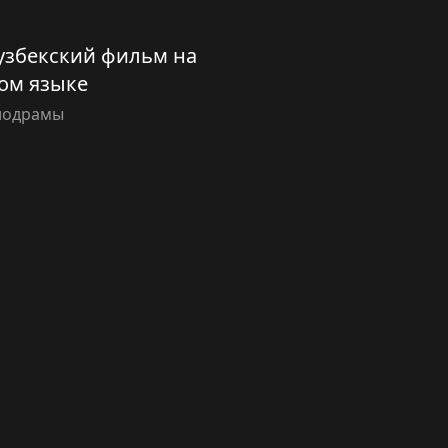
узбекский фильм на
ом языке
лодрамы