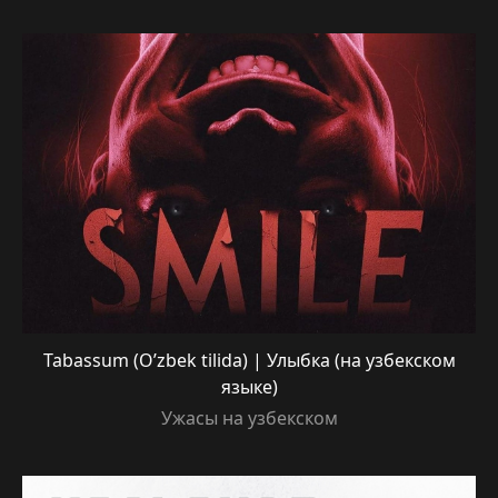
Tabassum (O’zbek tilida) | Улыбка (на узбекском
языке)
Ужасы на узбекском