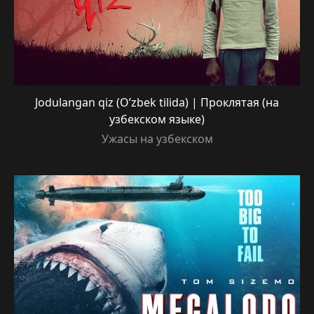
Jodulangan qiz (O’zbek tilida) | Проклятая (на
узбекском языке)
Ужасы на узбекском