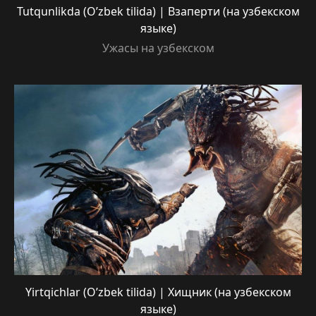
Tutqunlikda (O’zbek tilida) | Взаперти (на узбекском
языке)
Ужасы на узбекском
Yirtqichlar (O’zbek tilida) | Хищник (на узбекском
языке)