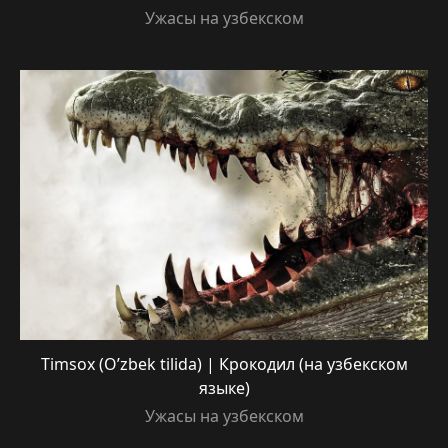
Ужасы на узбекском
Timsox (O’zbek tilida) | Крокодил (на узбекском
языке)
Ужасы на узбекском