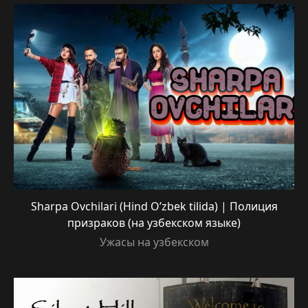
Sharpa Ovchilari (Hind O’zbek tilida) | Полиция
призраков (на узбекском языке)
Ужасы на узбекском