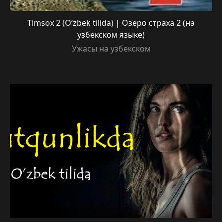
Timsox 2 (O’zbek tilida) | Озеро страха 2 (на
узбекском языке)
Ужасы на узбекском