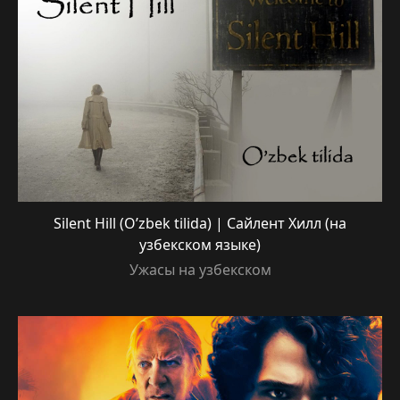
Silent Hill (O’zbek tilida) | Сайлент Хилл (на
узбекском языке)
Ужасы на узбекском