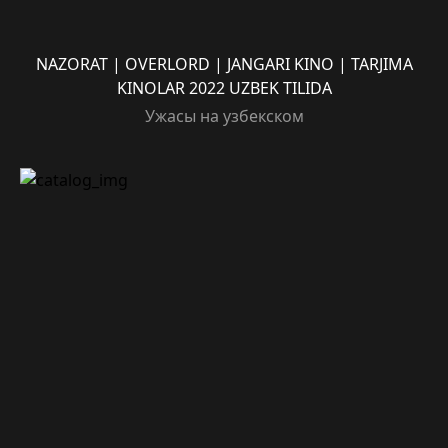
NAZORAT | OVERLORD | JANGARI KINO | TARJIMA
KINOLAR 2022 UZBEK TILIDA
Ужасы на узбекском