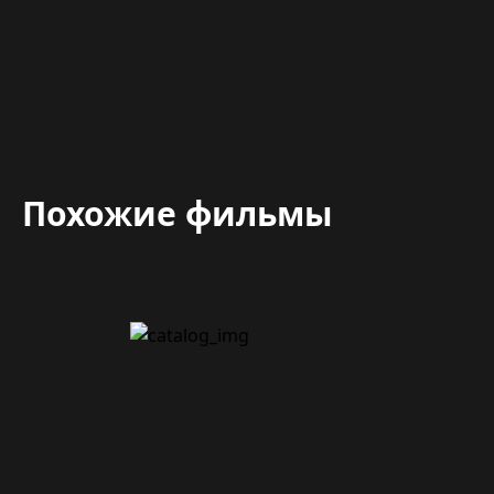
Похожие фильмы