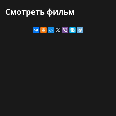
Смотреть фильм