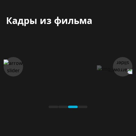
Кадры из фильма