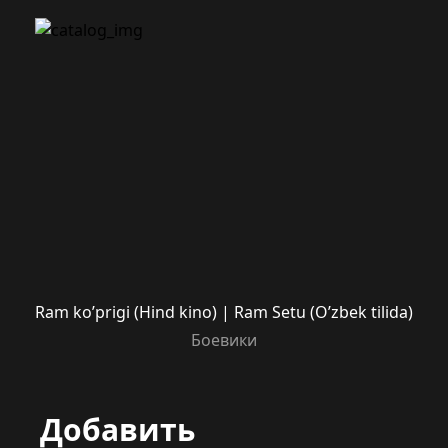
Ram ko’prigi (Hind kino) | Ram Setu (O’zbek tilida)
Боевики
Добавить