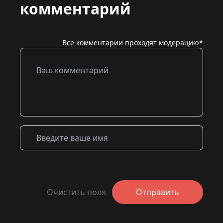
комментарий
Все комментарии проходят модерацию*
Очистить поля
Отправить