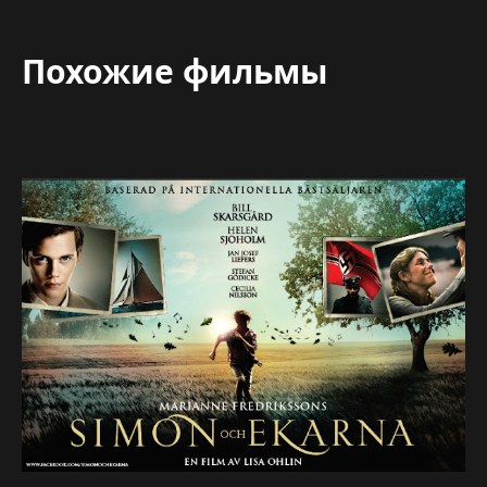
Похожие фильмы