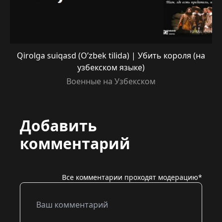
Qirolga suiqasd (O’zbek tilida) | Убить короля (на
узбекском языке)
Военные на Узбекском
Добавить
комментарий
Все комментарии проходят модерацию*