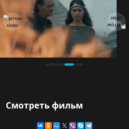
Смотреть фильм