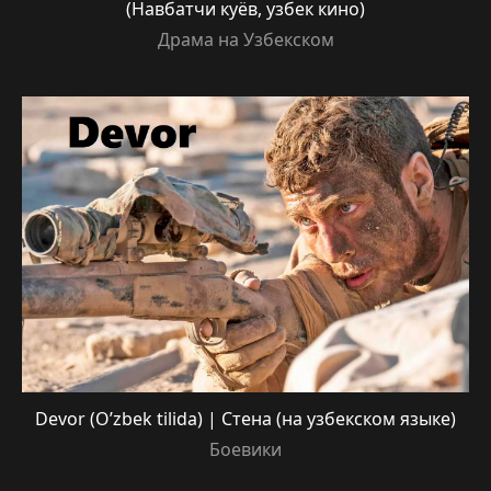
(Навбатчи куёв, узбек кино)
Драма на Узбекском
Devor (O’zbek tilida) | Стена (на узбекском языке)
Боевики