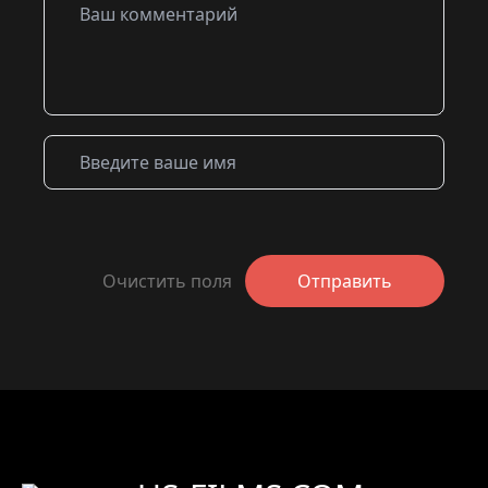
Очистить поля
Отправить