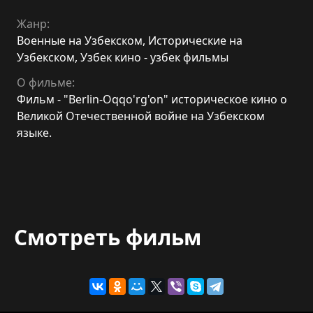
Жанр:
Военные на Узбекском
,
Исторические на
Узбекском
,
Узбек кино - узбек фильмы
О фильме:
Фильм - "Berlin-Oqqo'rg'on" историческое кино о
Великой Отечественной войне на Узбекском
языке.
Смотреть фильм