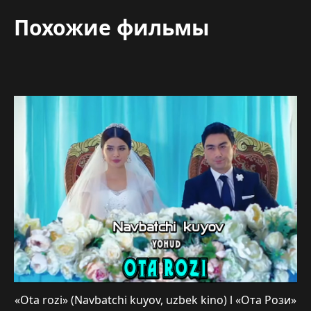
Похожие фильмы
«Ota rozi» (Navbatchi kuyov, uzbek kino) l «Ота Рози»