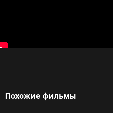
Похожие фильмы