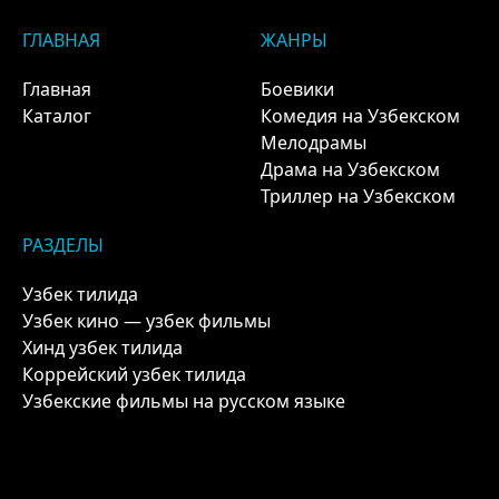
ГЛАВНАЯ
ЖАНРЫ
Главная
Боевики
Каталог
Комедия на Узбекском
Мелодрамы
Драма на Узбекском
Триллер на Узбекском
РАЗДЕЛЫ
Узбек тилида
Узбек кино — узбек фильмы
Хинд узбек тилида
Коррейский узбек тилида
Узбекские фильмы на русском языке