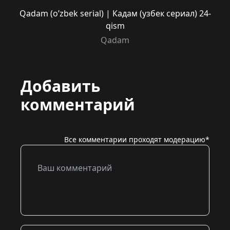
Qadam (o’zbek serial) | Кадам (узбек сериал) 24-
qism
Qadam
Добавить
комментарий
Все комментарии проходят модерацию*