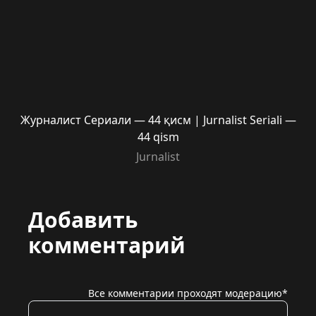
Журналист Сериали — 44 қисм | Jurnalist Seriali —
44 qism
Jurnalist
Добавить
комментарий
Все комментарии проходят модерацию*