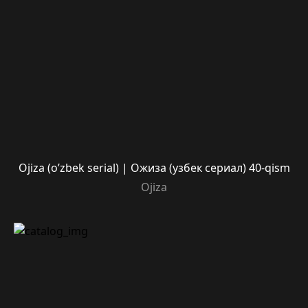
Ojiza (o’zbek serial) | Ожиза (узбек сериал) 40-qism
Ojiza