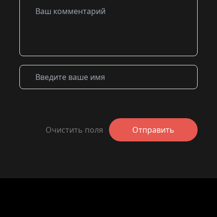
Очистить поля
Отправить