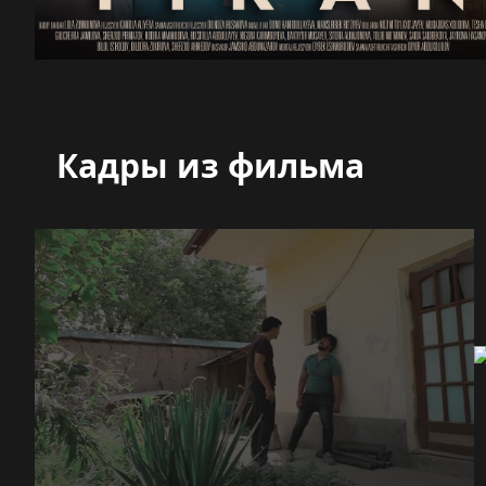
Кадры из фильма