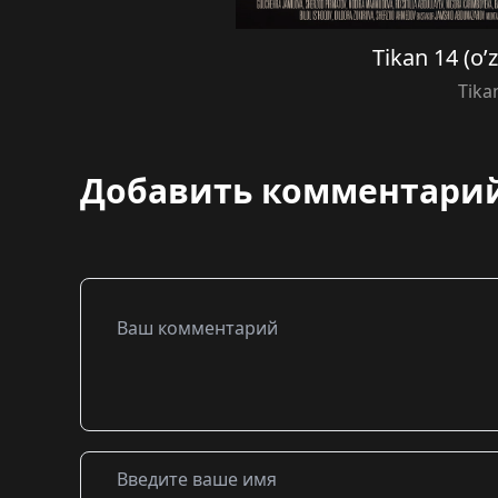
Tikan 14 (o’
Tika
Добавить комментари