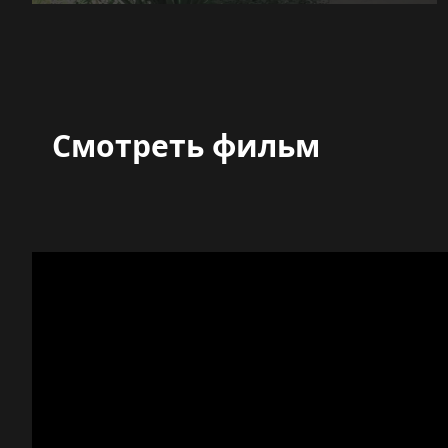
Смотреть фильм