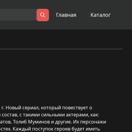
Главная
Каталог
Поиск
2 г. Новый сериал, который повествует о
состав, с такими сильными актерами, как:
атов, Толиб Муминов и другие. Их персонажи
стях. Каждый поступок героев будет иметь