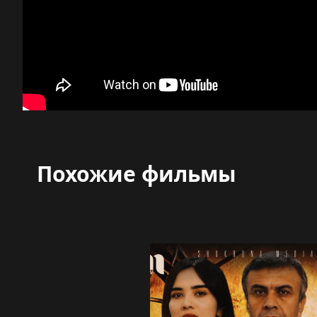
Похожие фильмы