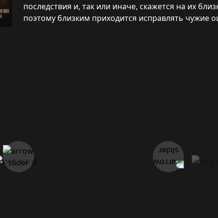
последствия и, так или иначе, скажется на их бли
поэтому близким приходится исправлять чужие о