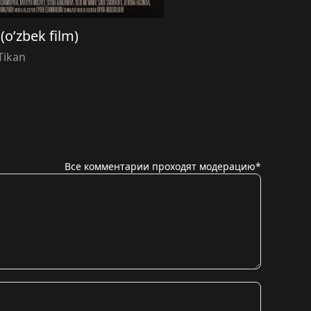
(o’zbek film)
Tikan
Все комментарии проходят модерацию*