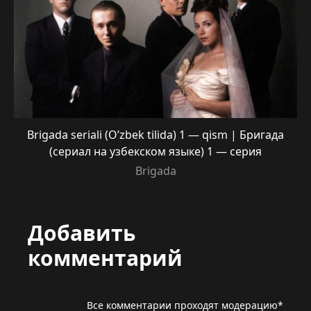
Brigada seriali (O’zbek tilida) 1 — qism | Бригада
(сериал на узбекском языке) 1 — серия
Brigada
Добавить
комментарий
Все комментарии проходят модерацию*