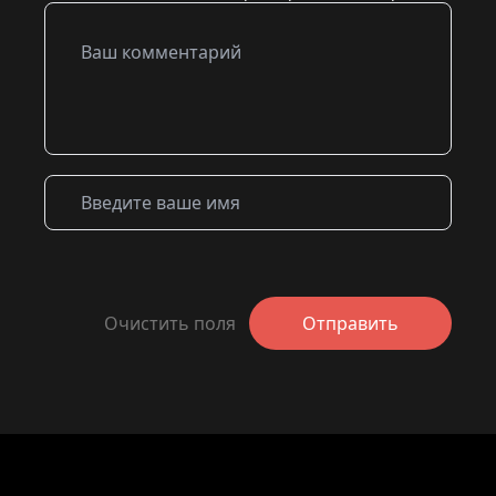
Очистить поля
Отправить