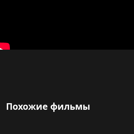
Похожие фильмы