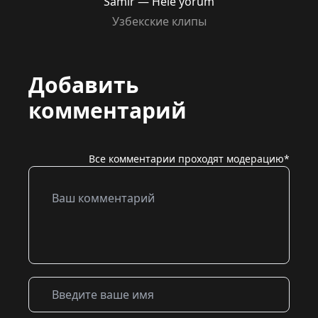
Samir — Hele yorum
Узбекские клипы
Добавить
комментарий
Все комментарии проходят модерацию*