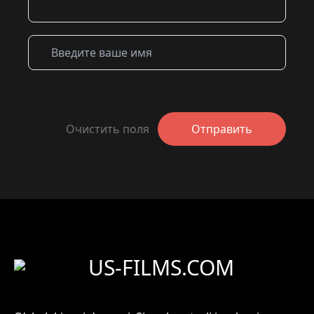
Очистить поля
Отправить
US-FILMS.COM