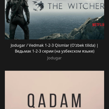
Jodugar / Vedmak 1-2-3 Qismlar (O’zbek tilida) |
Ведьмак 1-2-3 серии (на узбекском языке)
Jodugar