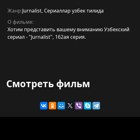
Жанр:
Jurnalist
,
Сериаллар узбек тилида
О фильме:
Хотим представить вашему вниманию Узбекский
сериал - "Jurnalist", 162ая серия.
Смотреть фильм