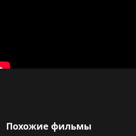
Похожие фильмы