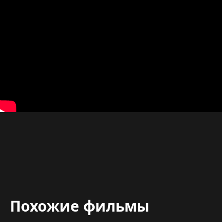
Похожие фильмы