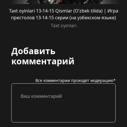
Taxt oyinlari 13-14-15 Qismlar (O’zbek tilida) | Игра
престолов 13-14-15 серии (на узбекском языке)
Taxt oyinlari
Добавить
комментарий
Все комментарии проходят модерацию*