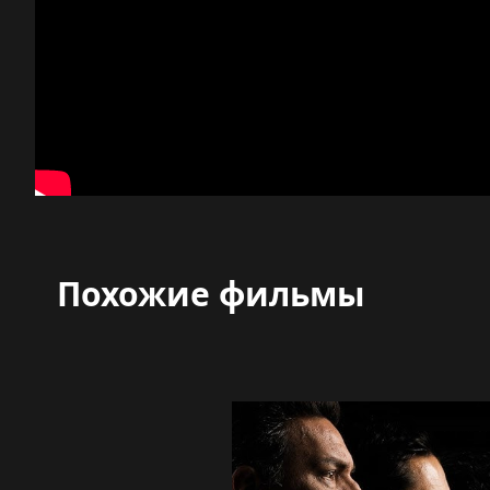
Похожие фильмы