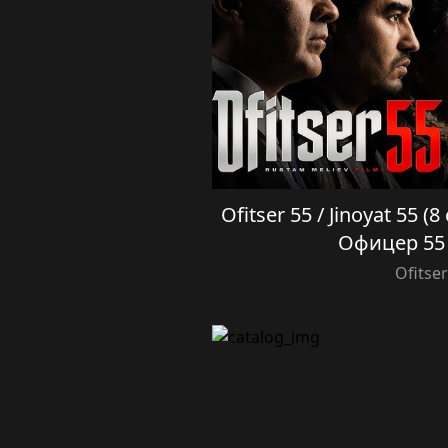
Ofitser 55 / Jinoyat 55 (
Офицер 55 
Ofitser