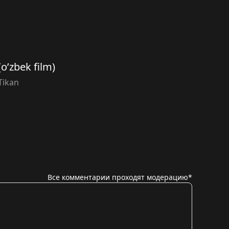
(o’zbek film)
Tikan
Все комментарии проходят модерацию*