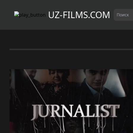
UZ-FILMS.COM