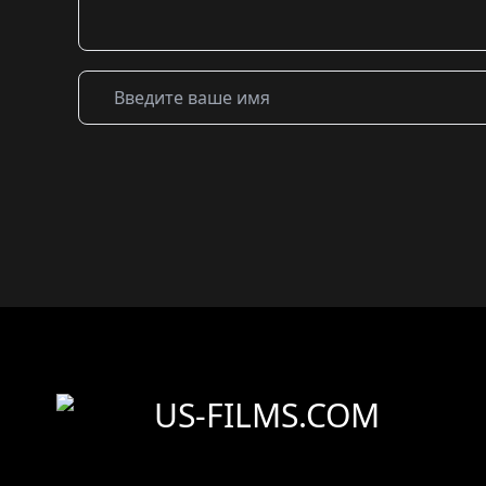
US-FILMS.COM