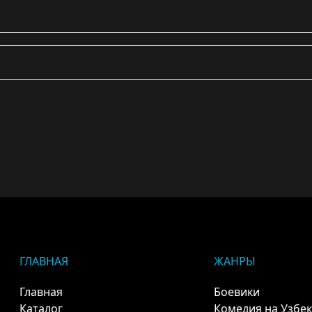
ГЛАВНАЯ
ЖАНРЫ
Главная
Боевики
Каталог
Комедия на Узбе