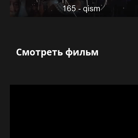
Смотреть фильм