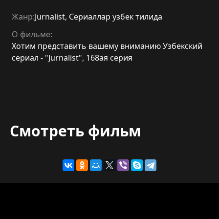
Жанр:
Jurnalist
,
Сериаллар узбек тилида
О фильме:
Хотим представить вашему вниманию Узбекский
сериал - "Jurnalist", 168ая серия
Смотреть фильм