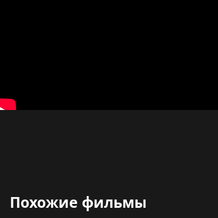
Похожие фильмы