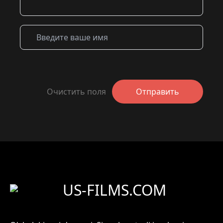
Очистить поля
Отправить
US-FILMS.COM