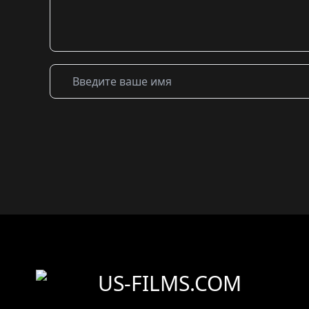
US-FILMS.COM