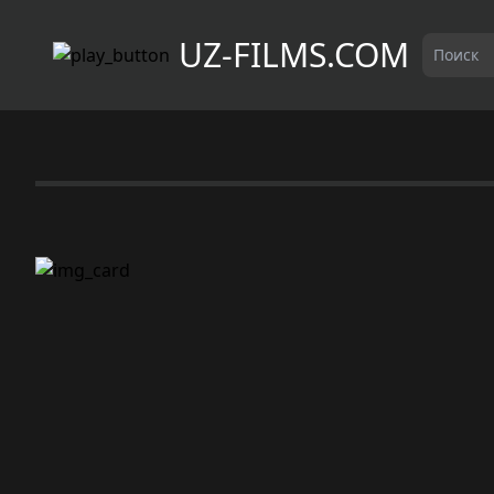
UZ-FILMS.COM