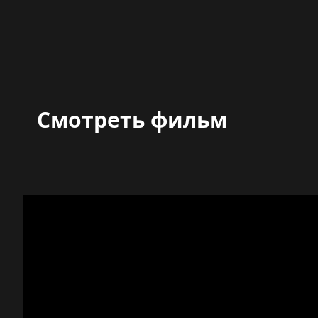
Смотреть фильм