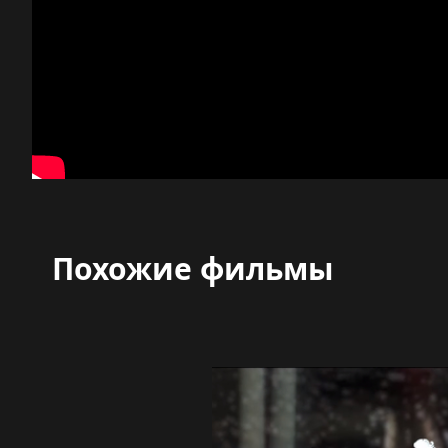
Похожие фильмы