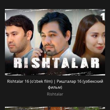
Rishtalar 16 (o’zbek film) | Ришталар 16 (узбекский
фильм)
Rishtalar