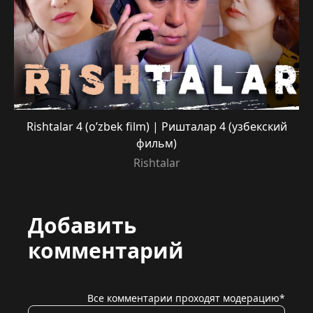
Rishtalar 4 (o’zbek film) | Ришталар 4 (узбекский
фильм)
Rishtalar
Добавить
комментарий
Все комментарии проходят модерацию*