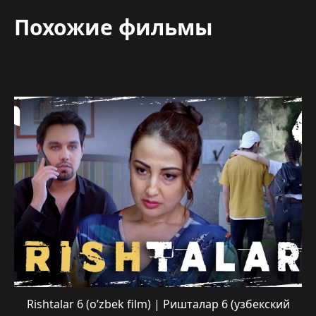
Похожие фильмы
Rishtalar 6 (o’zbek film) | Ришталар 6 (узбекский