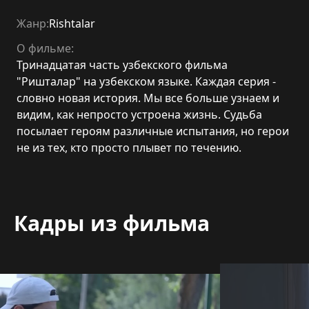
Жанр:
Rishtalar
О фильме:
Тринадцатая часть узбекского фильма
"Ришталар" на узбекском языке. Каждая серия -
словно новая история. Мы все больше узнаем и
видим, как непросто устроена жизнь. Судьба
посылает героям различные испытания, но герои
не из тех, кто просто плывет по течению.
Кадры из фильма