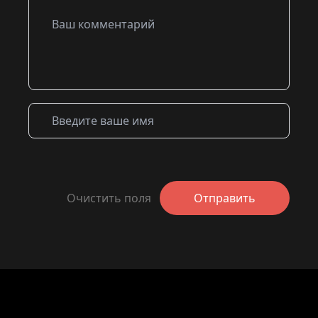
Очистить поля
Отправить