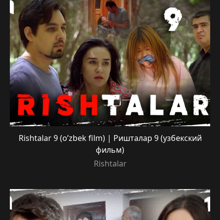
Rishtalar 9 (o’zbek film) | Ришталар 9 (узбекский
фильм)
Rishtalar