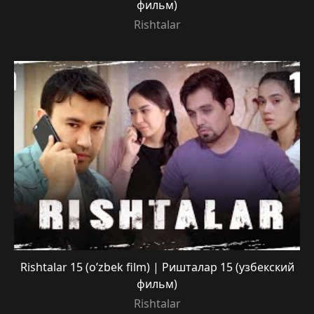
фильм)
Rishtalar
Rishtalar 15 (o’zbek film) | Ришталар 15 (узбекский
фильм)
Rishtalar