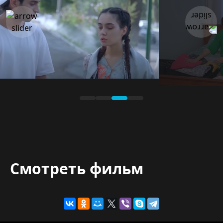
Смотреть фильм