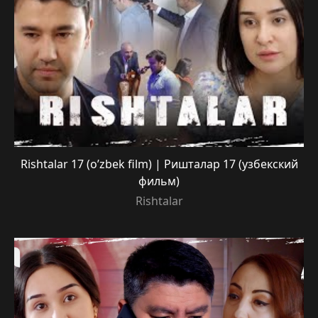
Rishtalar 17 (o’zbek film) | Ришталар 17 (узбекский
фильм)
Rishtalar