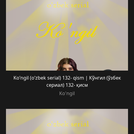
Ko’ngil (o’zbek serial) 132- qism | Кўнгил (ўзбек
сериал) 132- қисм
Ko'ngil