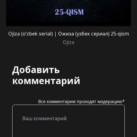
Ojiza (o’zbek serial) | Ожиза (узбек сериал) 25-qism
Ojiza
Добавить
комментарий
Все комментарии проходят модерацию*