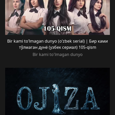
Bir kami to’lmagan dunyo (o’zbek serial) | Бир ками
тўлмаган дунё (узбек сериал) 105-qism
Bir kami to'lmagan dunyo