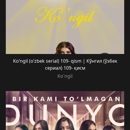
Ko’ngil (o’zbek serial) 109- qism | Кўнгил (ўзбек
сериал) 109- қисм
Ko'ngil