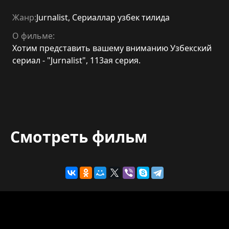
Жанр:
Jurnalist
,
Сериаллар узбек тилида
О фильме:
Хотим представить вашему вниманию Узбекский
сериал - "Jurnalist", 113ая серия.
Смотреть фильм