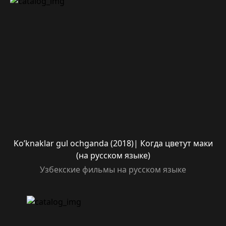
Ko’knaklar gul ochganda (2018)| Когда цветут маки
(на русском языке)
Узбекские фильмы на русском языке