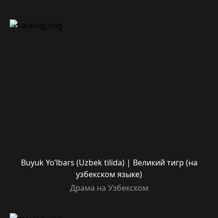
Buyuk Yo’lbars (Uzbek tilida) | Великий тигр (на
узбекском языке)
Драма на Узбекском