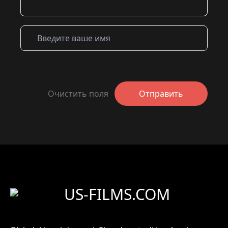
Очистить поля
Отправить
US-FILMS.COM