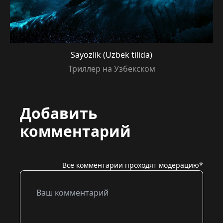
Sayozlik (Uzbek tilida)
Триллер на Узбекском
Добавить
комментарий
Все комментарии проходят модерацию*