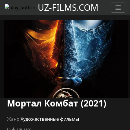
UZ-FILMS.COM
Мортал Комбат (2021)
Жанр:
Художественные фильмы
О фильме: