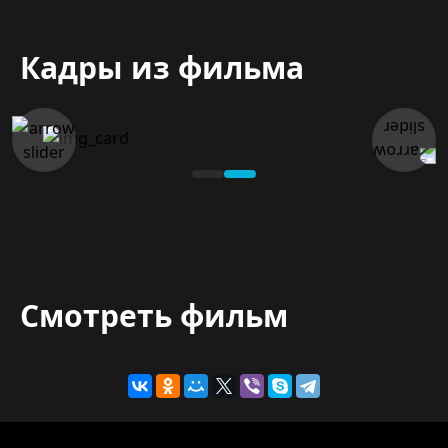
Кадры из фильма
Смотреть фильм