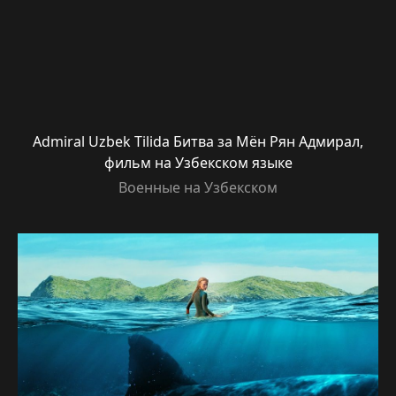
Admiral Uzbek Tilida Битва за Мён Рян Адмирал,
фильм на Узбекском языке
Военные на Узбекском