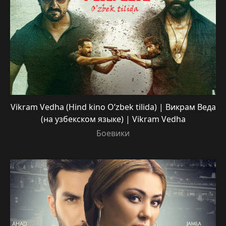
Vikram Vedha (Hind kino O’zbek tilida) | Викрам Веда
(на узбекском языке) | Vikram Vedha
Боевики