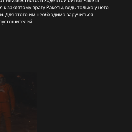
т неизвестного. В ходе этой битвы Ракета
 к заклятому врагу Ракеты, ведь только у него
ки. Для этого им необходимо заручиться
пустошителей.