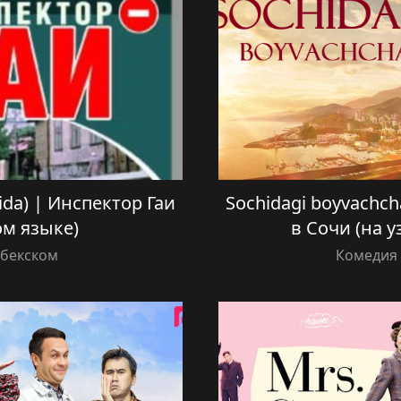
ilida) | Инспектор Гаи
Sochidagi boyvachcha
ом языке)
в Сочи (на 
збекском
Комедия 