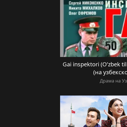
Gai inspektori (O’zbek t
(на узбекск
Драма на У