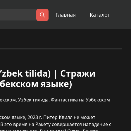
Главная
Каталог
Поиск
O’zbek tilida) | Стражи
збекском языке)
екском
,
Узбек тилида
,
Фантастика на Узбекском
ском языке, 2023 г. Питер Квилл не может
В это время на Ракету совершается нападение с