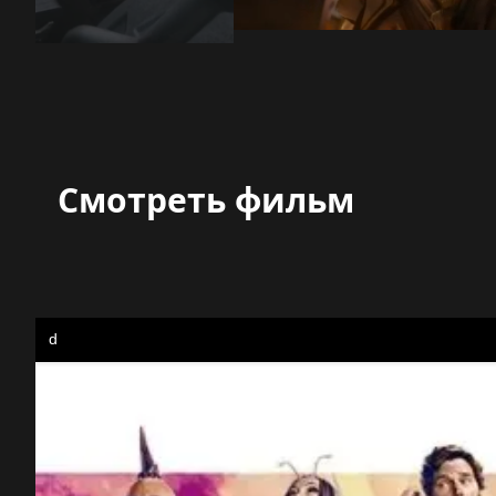
Смотреть фильм