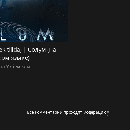
ek tilida) | Солум (на
ком языке)
на Узбекском
Все комментарии проходят модерацию*