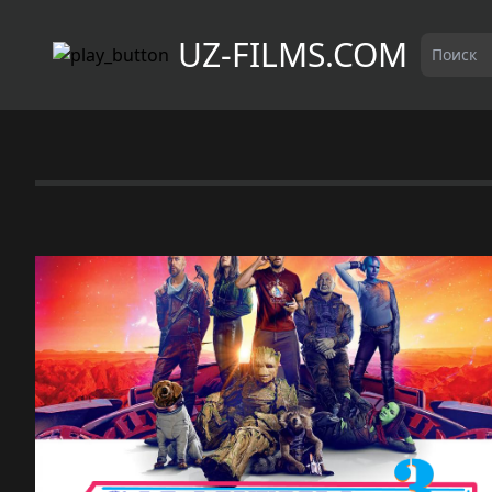
UZ-FILMS.COM