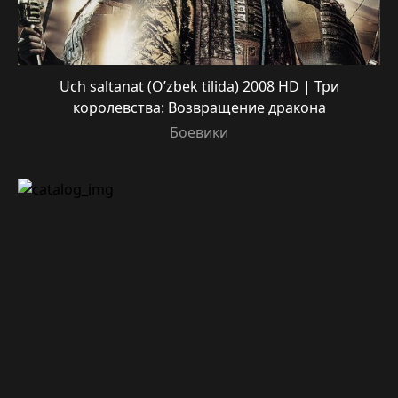
Uch saltanat (O’zbek tilida) 2008 HD | Три
королевства: Возвращение дракона
Боевики