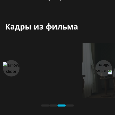
Кадры из фильма