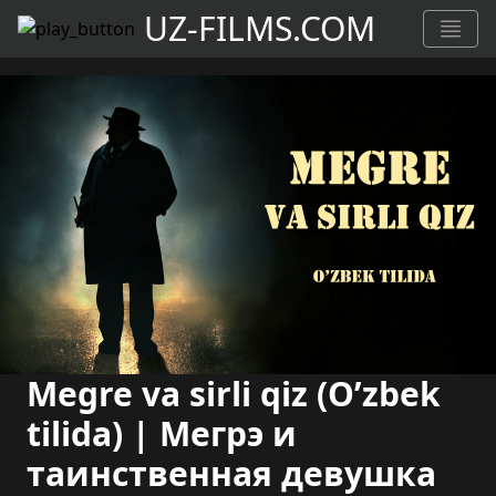
UZ-FILMS.COM
Megre va sirli qiz (O’zbek
tilida) | Мегрэ и
таинственная девушка