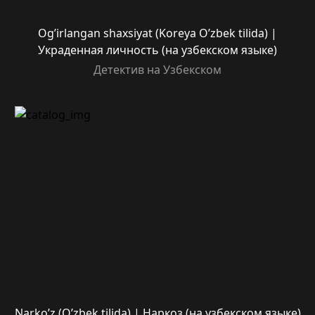
Og’irlangan shaxsiyat (Koreya O’zbek tilida) |
Украденная личность (на узбекском языке)
Детектив на Узбекском
Narko’z (O’zbek tilida) | Наркоз (на узбекском языке)