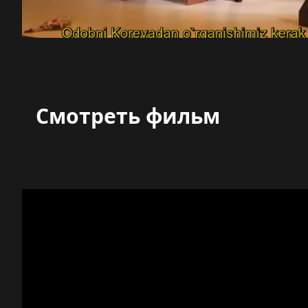
Смотреть фильм