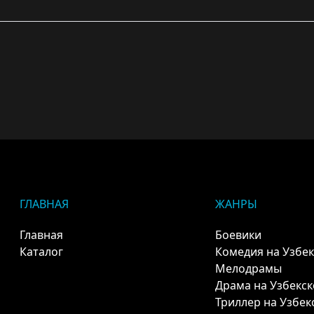
ГЛАВНАЯ
ЖАНРЫ
Главная
Боевики
Каталог
Комедия на Узбе
Мелодрамы
Драма на Узбекс
Триллер на Узбек