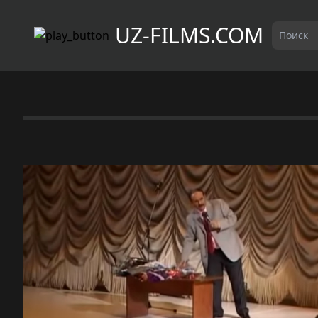
UZ-FILMS.COM