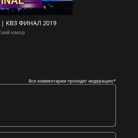
 | КВЗ ФИНАЛ 2019
ский юмор
Все комментарии проходят модерацию*