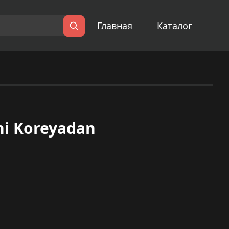
Главная
Каталог
Поиск
ni Koreyadan