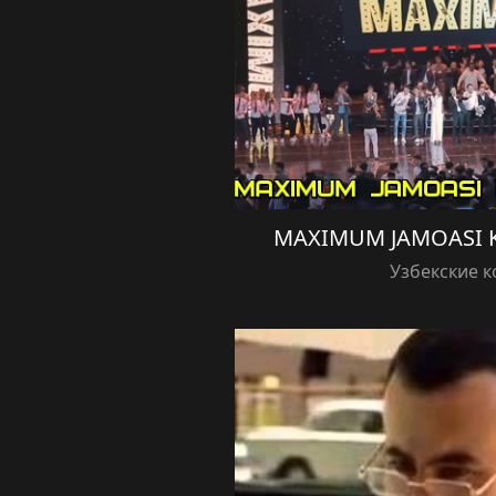
MAXIMUM JAMOASI 
Узбекские 