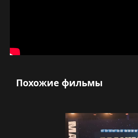
Похожие фильмы