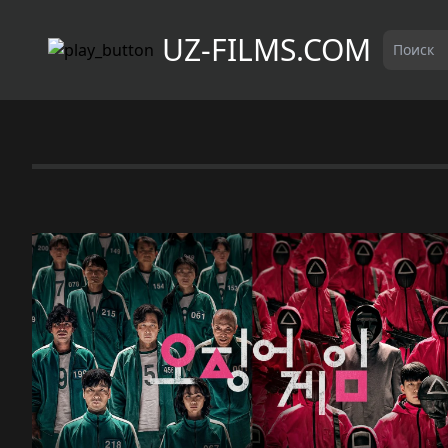
UZ-FILMS.COM