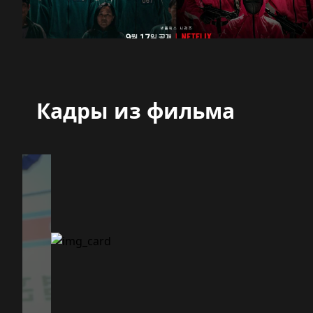
Кадры из фильма