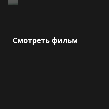
Смотреть фильм