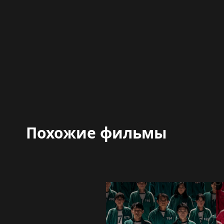
Похожие фильмы