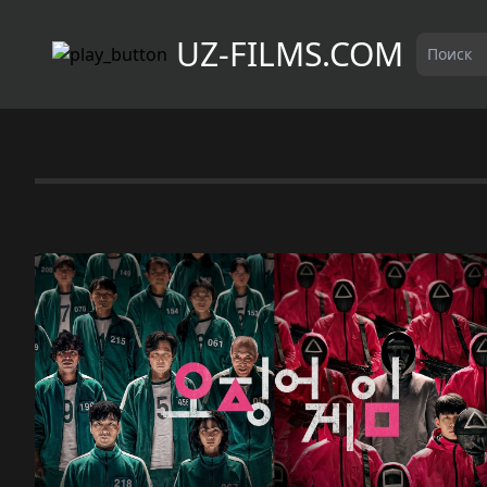
UZ-FILMS.COM