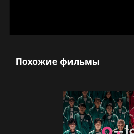
Похожие фильмы