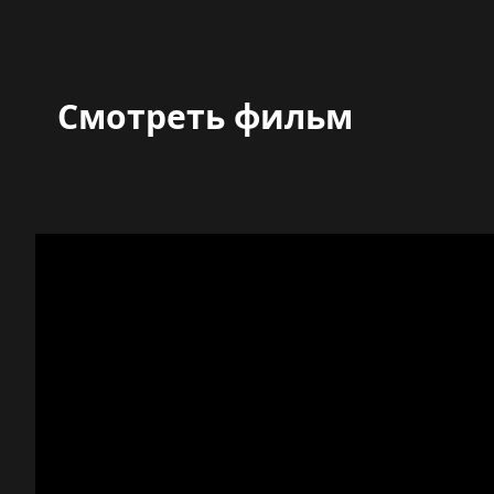
Смотреть фильм