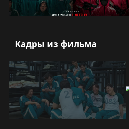
Кадры из фильма