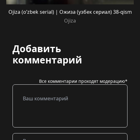
Ojiza (o’zbek serial) | Ожиза (узбек сериал) 38-qism
Ojiza
Добавить
комментарий
Все комментарии проходят модерацию*