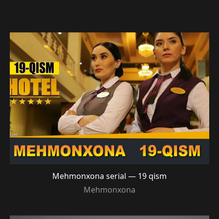
Mehmonxona serial — 19 qism
Mehmonxona