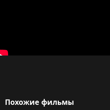
Похожие фильмы