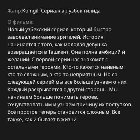
Жанр:
Ko'ngil
,
Сериаллар узбек тилида
О фильме:
Новый узбекский сериал, который быстро
завоевал внимание зрителей. История
начинается с того, как молодая девушка
возвращается в Ташкент. Она полна амбиций и
желаний. С первой серии нас знакомят с
остальными героями. Кто-то кажется наивным,
кто-то сложным, а кто-то неприятным. Но со
следующей серией мы все больше узнаем о них.
Каждый раскрывается с другой стороны. Мы
начинаем больше понимать героев,
сочувствовать им и узнаем причину их поступков.
Все простое теперь становится сложным. Все
также, как и бывает в жизни.