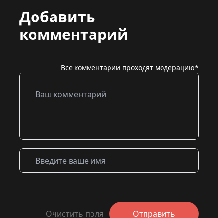
Добавить
комментарий
Все комментарии проходят модерацию*
Очистить поля
Отправить