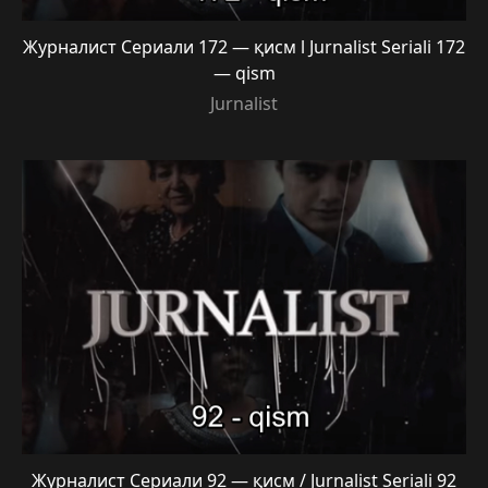
Журналист Сериали 172 — қисм l Jurnalist Seriali 172
— qism
Jurnalist
Журналист Сериали 92 — қисм / Jurnalist Seriali 92