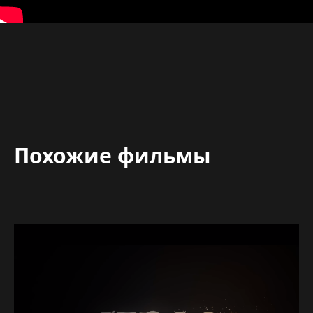
Похожие фильмы