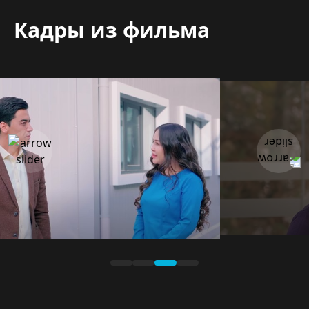
Кадры из фильма